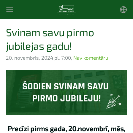
Svinam savu pirmo
jubilejas gadu!
20. novembris, 2024 pl. 7:00,
Nav komentāru
Precīzi pirms gada, 20.novembrī, mēs,