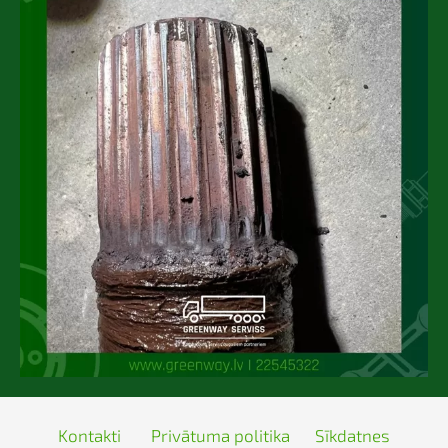
Kontakti
Privātuma politika
Sīkdatnes