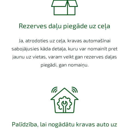
Rezerves daļu piegāde uz ceļa
Ja, atrodoties uz ceļa, kravas automašīnai
sabojājusies kāda detaļa, kuru var nomainīt pret
jaunu uz vietas, varam veikt gan rezerves daļas
piegādi, gan nomaiņu.
Palīdzība, lai nogādātu kravas auto uz