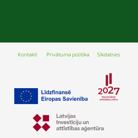
Kontakti
Privātuma politika
Sīkdatnes