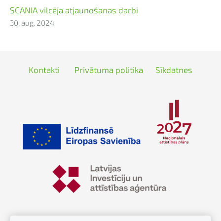
SCANIA vilcēja atjaunošanas darbi
30. aug. 2024
Kontakti
Privātuma politika
Sīkdatnes