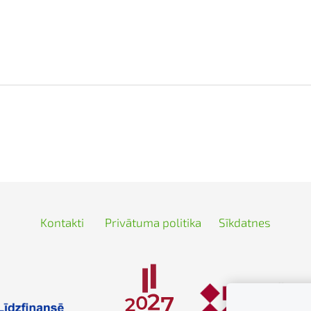
Kontakti
Privātuma politika
Sīkdatnes