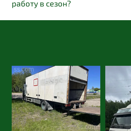
работу в сезон?