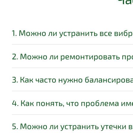
1. Можно ли устранить все ви
2. Можно ли ремонтировать пр
3. Как часто нужно балансиров
4. Как понять, что проблема им
5. Можно ли устранить утечки