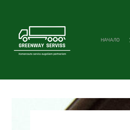
НАЧАЛО