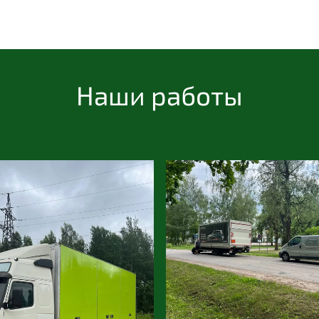
Наши работы