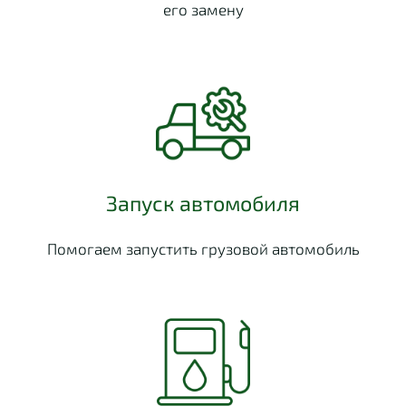
его замену
Запуск автомобиля
Помогаем запустить грузовой автомобиль