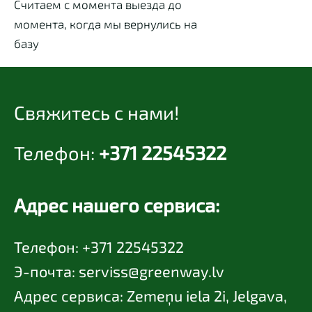
Считаем с момента выезда до
момента, когда мы вернулись на
базу
Свяжитесь с нами!
Телефон:
+371 22545322
Адрес нашего сервиса:
Телефон: +371 22545322
Э-почта:
serviss@greenway.lv
Адрес сервиса: Zemeņu iela 2i, Jelgava,