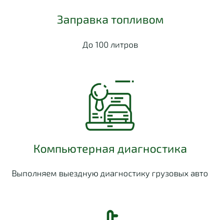
Заправка топливом
До 100 литров
Компьютерная диагностика
Выполняем выездную диагностику грузовых авто