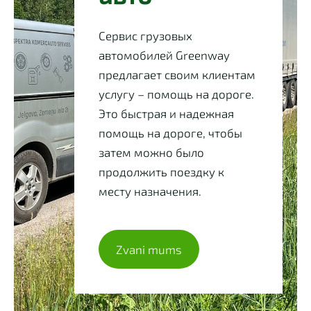
Сервис грузовых
автомобилей Greenway
предлагает своим клиентам
услугу – помощь на дороге.
Это быстрая и надежная
помощь на дороге, чтобы
затем можно было
продолжить поездку к
месту назначения.
​Zvani mums​