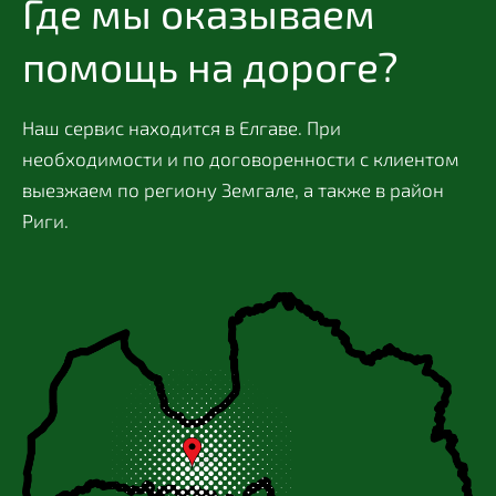
Где мы оказываем
помощь на дороге?
Наш сервис находится в Елгаве. При
необходимости и по договоренности с клиентом
выезжаем по региону Земгале, а также в район
Риги.