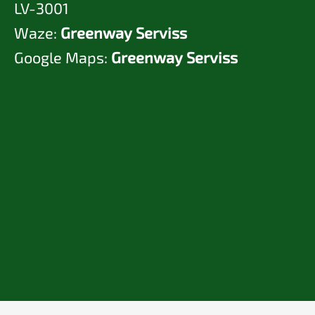
LV-3001
Waze:
Greenway Serviss
Google Maps:
Greenway Serviss