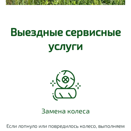
Выездные сервисные
услуги
Замена колеса
Если лопнуло или повредилось колесо, выполняем