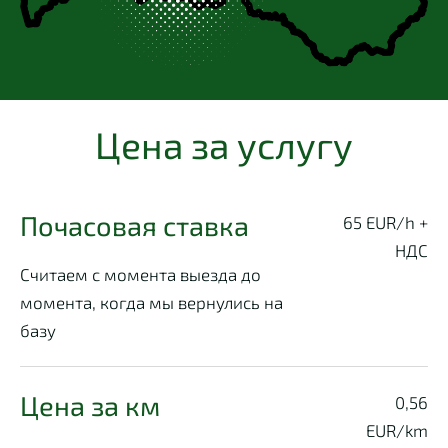
Цена за услугу
Почасовая ставка
65 EUR/h +
НДС
Считаем с момента выезда до
момента, когда мы вернулись на
базу
Цена за км
0,56
EUR/km