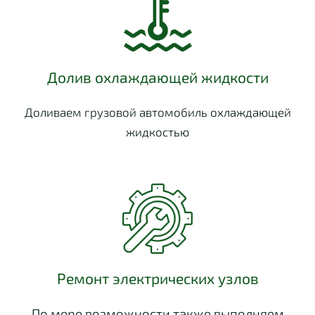
Долив охлаждающей жидкости
Доливаем грузовой автомобиль охлаждающей
жидкостью
Ремонт электрических узлов
По мере возможности также выполняем