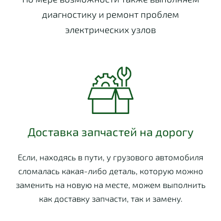
диагностику и ремонт проблем
электрических узлов
Доставка запчастей на дорогу
Если, находясь в пути, у грузового автомобиля
сломалась какая-либо деталь, которую можно
заменить на новую на месте, можем выполнить
как доставку запчасти, так и замену.