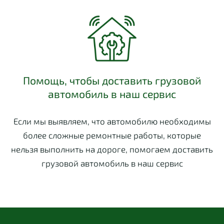
Помощь, чтобы доставить грузовой
автомобиль в наш сервис
Если мы выявляем, что автомобилю необходимы
более сложные ремонтные работы, которые
нельзя выполнить на дороге, помогаем доставить
грузовой автомобиль в наш сервис